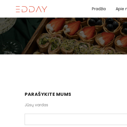
Pradžia
Apie
PARAŠYKITE MUMS
Jūsų vardas