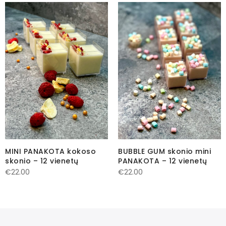
MINI PANAKOTA kokoso
BUBBLE GUM skonio mini
skonio – 12 vienetų
PANAKOTA – 12 vienetų
€
22.00
€
22.00