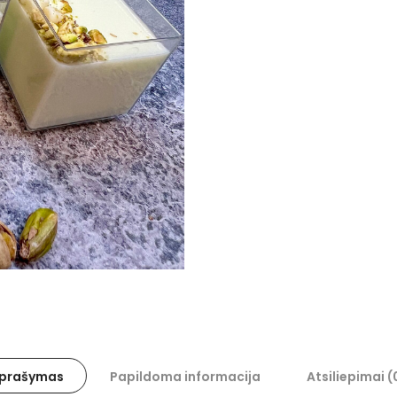
prašymas
Papildoma informacija
Atsiliepimai (