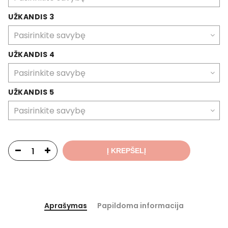
UŽKANDIS 3
UŽKANDIS 4
UŽKANDIS 5
Į KREPŠELĮ
Aprašymas
Papildoma informacija